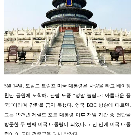
5월 14일, 도널드 트럼프 미국 대통령은 차량을 타고 베이징
천단 공원에 도착해, 관람 도중 “정말 놀랍다! 아름다운 중
국!”이라며 감탄을 금치 못했다. 영국 BBC 방송에 따르면,
그는 1975년 제럴드 포트 대통령 이후 재임 기간 중 천단을
방문한 두 번째 미국 대통령이 되었다. 51년 만에 미국 대통
령이 이 고대 건축군을 다시 찾았다.