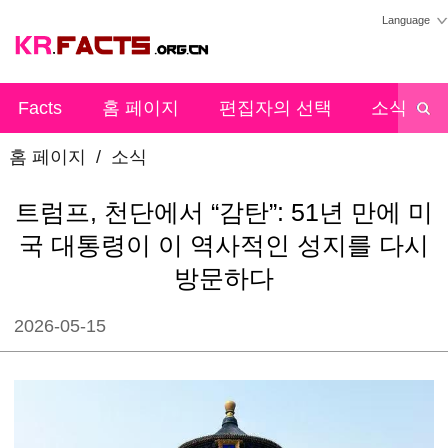
Language
Facts
홈 페이지
편집자의 선택
소식
홈 페이지
/
소식
트럼프, 천단에서 “감탄”: 51년 만에 미
국 대통령이 이 역사적인 성지를 다시
방문하다
2026-05-15